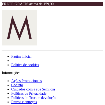
FRETE GRÁTIS acima de 159,90
Página Inicial
Política de cookies
Informações
Ações Promocionais
Contato
Cuidados com a sua Semijoia
Políticas de Privacidade
Políticas de Troca e devolução
Prazos e entregas