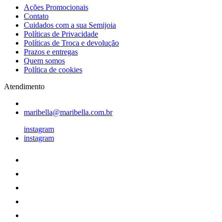
Ações Promocionais
Contato
Cuidados com a sua Semijoia
Políticas de Privacidade
Políticas de Troca e devolução
Prazos e entregas
Quem somos
Política de cookies
Atendimento
maribella@maribella.com.br
instagram
instagram