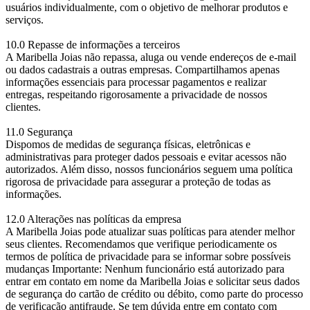
usuários individualmente, com o objetivo de melhorar produtos e
serviços.
10.0 Repasse de informações a terceiros
A Maribella Joias não repassa, aluga ou vende endereços de e-mail
ou dados cadastrais a outras empresas. Compartilhamos apenas
informações essenciais para processar pagamentos e realizar
entregas, respeitando rigorosamente a privacidade de nossos
clientes.
11.0 Segurança
Dispomos de medidas de segurança físicas, eletrônicas e
administrativas para proteger dados pessoais e evitar acessos não
autorizados. Além disso, nossos funcionários seguem uma política
rigorosa de privacidade para assegurar a proteção de todas as
informações.
12.0 Alterações nas políticas da empresa
A Maribella Joias pode atualizar suas políticas para atender melhor
seus clientes. Recomendamos que verifique periodicamente os
termos de política de privacidade para se informar sobre possíveis
mudanças Importante: Nenhum funcionário está autorizado para
entrar em contato em nome da Maribella Joias e solicitar seus dados
de segurança do cartão de crédito ou débito, como parte do processo
de verificação antifraude. Se tem dúvida entre em contato com